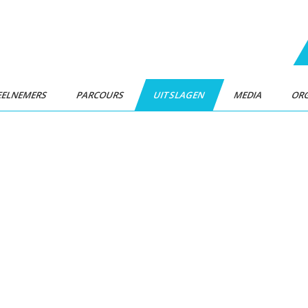
EELNEMERS
PARCOURS
UITSLAGEN
MEDIA
ORG