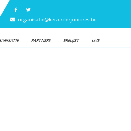
organisatie@keizerderjuniores.be
ANISATIE
PARTNERS
ERELIJST
LIVE