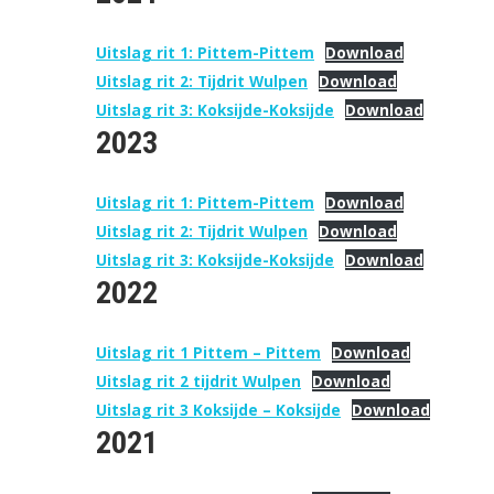
Uitslag rit 1: Pittem-Pittem
Download
Uitslag rit 2: Tijdrit Wulpen
Download
Uitslag rit 3: Koksijde-Koksijde
Download
2023
Uitslag rit 1: Pittem-Pittem
Download
Uitslag rit 2: Tijdrit Wulpen
Download
Uitslag rit 3: Koksijde-Koksijde
Download
2022
Uitslag rit 1 Pittem – Pittem
Download
Uitslag rit 2 tijdrit Wulpen
Download
Uitslag rit 3 Koksijde – Koksijde
Download
2021