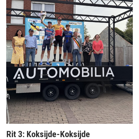
Rit 3: Koksijde-Koksijde