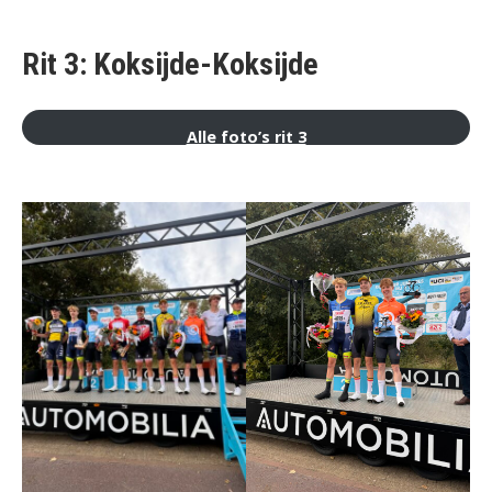
Rit 3: Koksijde-Koksijde
Alle foto’s rit 3