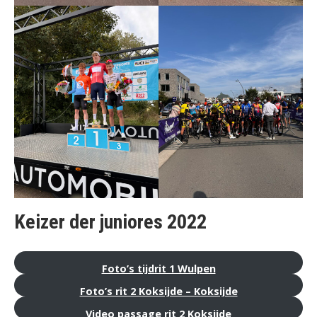
Keizer der juniores 2022
Foto’s tijdrit 1 Wulpen
Foto’s rit 2 Koksijde – Koksijde
Video passage rit 2 Koksijde