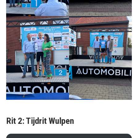
Rit 2: Tijdrit Wulpen