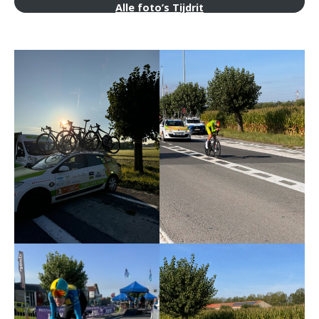
Alle foto’s Tijdrit