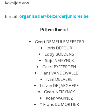
Koksijde vzw.
E-mail:
organisatie@keizerderjuniores.be
Pittem Koerst
Geert DEMEULEMEESTER
Joris DEFOUR
Eddy BOLDENS
Stijn NEIRYNCK
Geert PYFFEROEN
Hans VANDEWALLE
Ivan DELAERE
Lieven DE JAEGHERE
Geert NEIRYNCK
Koen WARNEZ
† Frans DUMORTIER