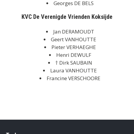
Georges DE BELS
KVC De Verenigde Vrienden Koksijde
Jan DERAMOUDT
Geert VANHOUTTE
Pieter VERHAEGHE
Henri DEWULF
† Dirk SAUBAIN
Laura VANHOUTTE
Francine VERSCHOORE