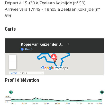
Départ à 15u30 à Zeelaan Koksijde (n° 59)
Arrivée vers 17h45 – 18h05 à Zeelaan Koksijde (n°
59)
Carte
Profil d’élévation