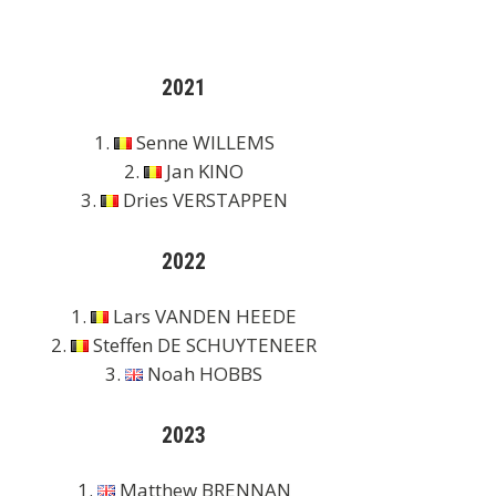
2021
1.
Senne WILLEMS
2.
Jan KINO
3.
Dries VERSTAPPEN
2022
1.
Lars VANDEN HEEDE
2.
Steffen DE SCHUYTENEER
3.
Noah HOBBS
2023
1.
Matthew BRENNAN