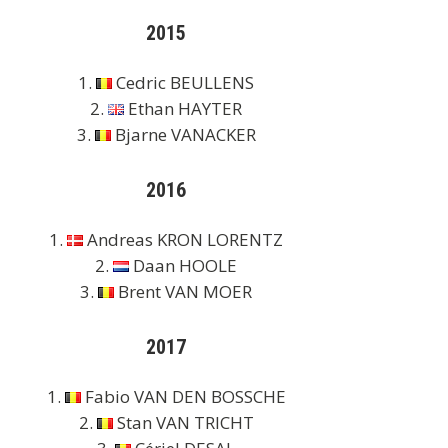
2015
1.
Cedric BEULLENS
2.
Ethan HAYTER
3.
Bjarne VANACKER
2016
1.
Andreas KRON LORENTZ
2.
Daan HOOLE
3.
Brent VAN MOER
2017
1.
Fabio VAN DEN BOSSCHE
2.
Stan VAN TRICHT