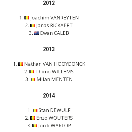
2012
1.
Joachim VANREYTEN
2.
Janas RICKAERT
3.
Ewan CALEB
2013
1.
Nathan VAN HOOYDONCK
2.
Thimo WILLEMS
3.
Milan MENTEN
2014
1.
Stan DEWULF
2.
Enzo WOUTERS
3.
Jordi WARLOP