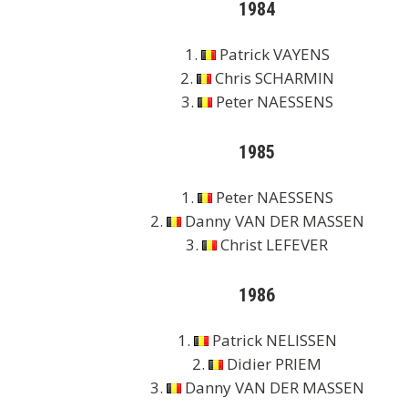
1984
1.
Patrick VAYENS
2.
Chris SCHARMIN
3.
Peter NAESSENS
1985
1.
Peter NAESSENS
2.
Danny VAN DER MASSEN
3.
Christ LEFEVER
1986
1.
Patrick NELISSEN
2.
Didier PRIEM
3.
Danny VAN DER MASSEN