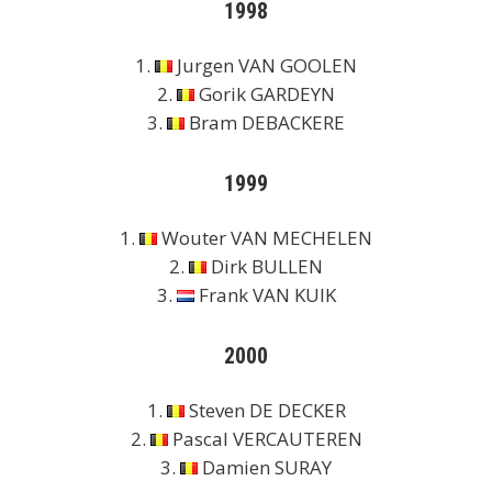
1998
1.
Jurgen VAN GOOLEN
2.
Gorik GARDEYN
3.
Bram DEBACKERE
1999
1.
Wouter VAN MECHELEN
2.
Dirk BULLEN
3.
Frank VAN KUIK
2000
1.
Steven DE DECKER
2.
Pascal VERCAUTEREN
3.
Damien SURAY