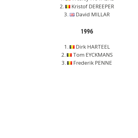
2.
Kristof DEREEPER
3.
David MILLAR
1996
1.
Dirk HARTEEL
2.
Tom EYCKMANS
3.
Frederik PENNE