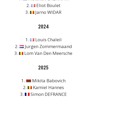
2.
Eliot Boulet
3.
Jarno WIDAR
2024
1.
Louis Chaleil
2.
Jurgen Zommermaand
3.
Lom Van Den Meersche
2025
1.
Mikita Babovich
2.
Kamiel Hannes
3.
Simon DEFRANCE