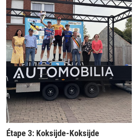
Étape 3: Koksijde-Koksijde