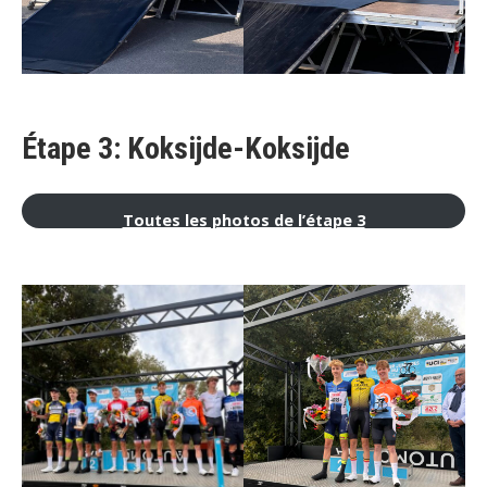
Étape 3: Koksijde-Koksijde
Toutes les photos de l’étape 3