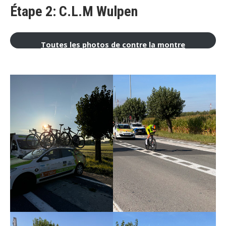
Étape 2: C.L.M Wulpen
Toutes les photos de contre la montre