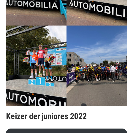
Keizer der juniores 2022