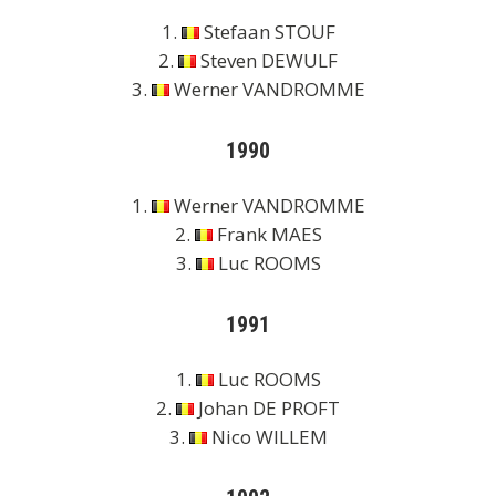
1.
Stefaan STOUF
2.
Steven DEWULF
3.
Werner VANDROMME
1990
1.
Werner VANDROMME
2.
Frank MAES
3.
Luc ROOMS
1991
1.
Luc ROOMS
2.
Johan DE PROFT
3.
Nico WILLEM