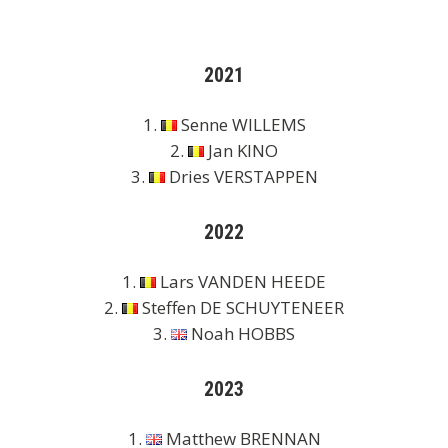
2021
1.
Senne WILLEMS
2.
Jan KINO
3.
Dries VERSTAPPEN
2022
1.
Lars VANDEN HEEDE
2.
Steffen DE SCHUYTENEER
3.
Noah HOBBS
2023
1.
Matthew BRENNAN