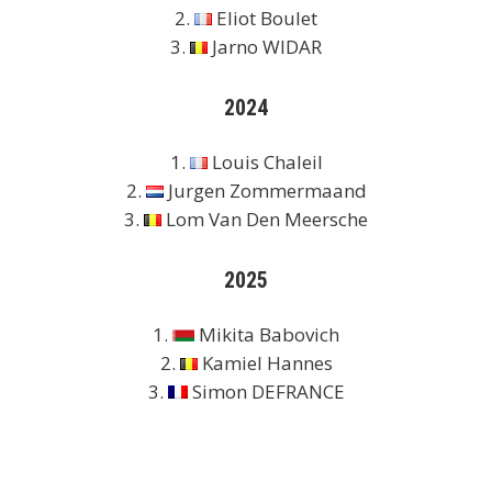
2.
Eliot Boulet
3.
Jarno WIDAR
2024
1.
Louis Chaleil
2.
Jurgen Zommermaand
3.
Lom Van Den Meersche
2025
1.
Mikita Babovich
2.
Kamiel Hannes
3.
Simon DEFRANCE