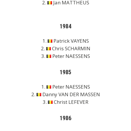
2.
Jan MATTHEUS
1984
1.
Patrick VAYENS
2.
Chris SCHARMIN
3.
Peter NAESSENS
1985
1.
Peter NAESSENS
2.
Danny VAN DER MASSEN
3.
Christ LEFEVER
1986