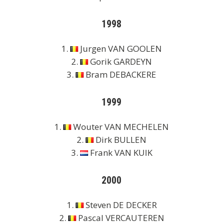
1998
1.
Jurgen VAN GOOLEN
2.
Gorik GARDEYN
3.
Bram DEBACKERE
1999
1.
Wouter VAN MECHELEN
2.
Dirk BULLEN
3.
Frank VAN KUIK
2000
1.
Steven DE DECKER
2.
Pascal VERCAUTEREN