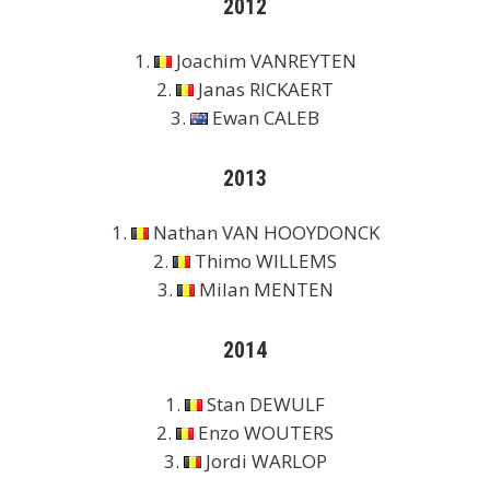
2012
1.
Joachim VANREYTEN
2.
Janas RICKAERT
3.
Ewan CALEB
2013
1.
Nathan VAN HOOYDONCK
2.
Thimo WILLEMS
3.
Milan MENTEN
2014
1.
Stan DEWULF
2.
Enzo WOUTERS
3.
Jordi WARLOP