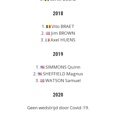
2018
1.
Vito BRAET
2.
Jim BROWN
3.
Axel HUENS
2019
1.
SIMMONS Quinn
2.
SHEFFIELD Magnus
3.
WATSON Samuel
2020
Geen wedstrijd door Covid-19.